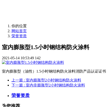
金楚蓝盾-武汉兴海消防材料有限公司
你的位置
网站首页
荣誉资质
室内膨胀型1.5小时钢结构防火涂料
2021-05-14 10:53:49
142
室内膨胀型（油性）1.5小时钢结构防火涂料消防产品认证证书
上一篇
: 室内膨胀型2小时钢结构防火涂料
下一篇
: 室内非膨胀型2小时钢结构防火涂料
荣誉资质
为您推荐